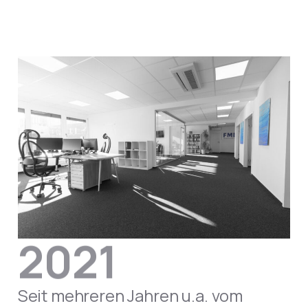
Seit mehreren Jahren u.a. vom