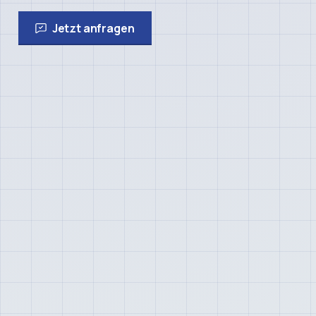
Jetzt anfragen