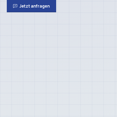
Jetzt anfragen