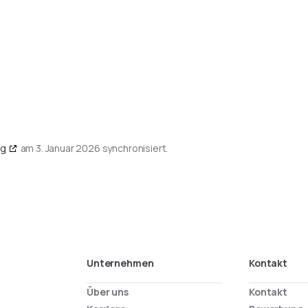
rg
am 3. Januar 2026 synchronisiert.
Unternehmen
Kontakt
Über uns
Kontakt