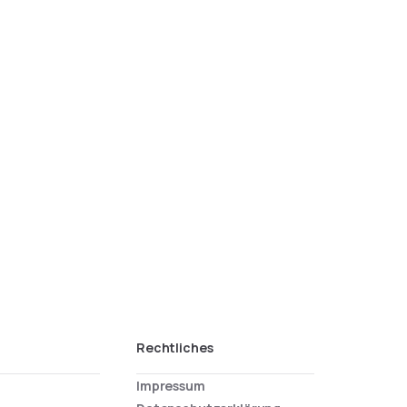
Rechtliches
Impressum