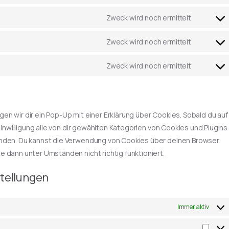
Zweck wird noch ermittelt
Zweck wird noch ermittelt
Zweck wird noch ermittelt
n wir dir ein Pop-Up mit einer Erklärung über Cookies. Sobald du auf
Einwilligung alle von dir gewählten Kategorien von Cookies und Plugins
enden. Du kannst die Verwendung von Cookies über deinen Browser
e dann unter Umständen nicht richtig funktioniert.
stellungen
Immer aktiv